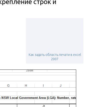
акрепление строк и
Как задать область печати в excel
2007