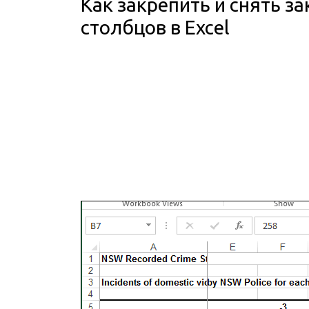
Как закрепить и снять з
столбцов в Excel