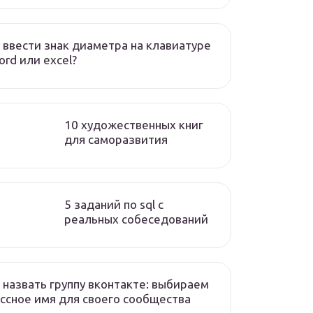
 ввести знак диаметра на клавиатуре
ord или excel?
10 художественных книг
для саморазвития
5 заданий по sql с
реальных собеседований
 назвать группу вконтакте: выбираем
ссное имя для своего сообщества