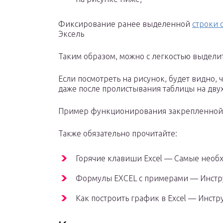
Фиксирование ранее выделенной
строки 
Эксель
Таким образом, можно с легкостью выдели
Если посмотреть на рисунок, будет видно,
даже после пролистывания таблицы на двух
Пример функционирования закрепленной 
Также обязательно прочитайте:
Горячие клавиши Excel — Самые необ
Формулы EXCEL с примерами — Инстр
Как построить график в Excel — Инстр