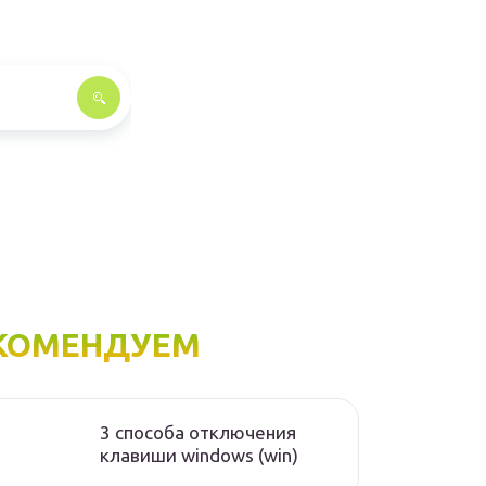
КОМЕНДУЕМ
3 способа отключения
клавиши windows (win)