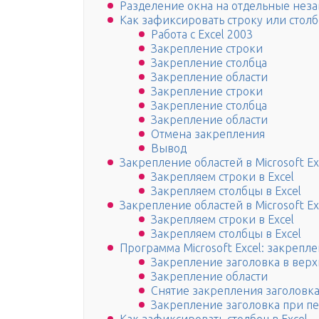
Разделение окна на отдельные нез
Как зафиксировать строку или столб
Работа с Excel 2003
Закрепление строки
Закрепление столбца
Закрепление области
Закрепление строки
Закрепление столбца
Закрепление области
Отмена закрепления
Вывод
Закрепление областей в Microsoft Ex
Закрепляем строки в Excel
Закрепляем столбцы в Excel
Закрепление областей в Microsoft Ex
Закрепляем строки в Excel
Закрепляем столбцы в Excel
Программа Microsoft Excel: закрепл
Закрепление заголовка в верх
Закрепление области
Снятие закрепления заголовк
Закрепление заголовка при пе