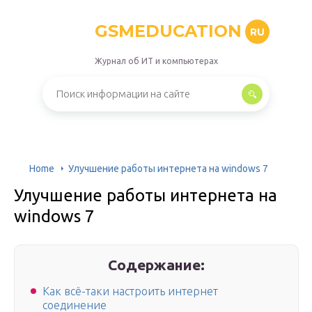
GSMEDUCATION
RU
Журнал об ИТ и компьютерах
Home
Улучшение работы интернета на windows 7
Улучшение работы интернета на
windows 7
Содержание:
Как всё-таки настроить интернет
соединение