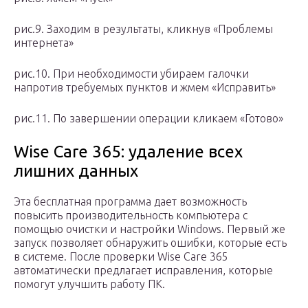
рис.9. Заходим в результаты, кликнув «Проблемы
интернета»
рис.10. При необходимости убираем галочки
напротив требуемых пунктов и жмем «Исправить»
рис.11. По завершении операции кликаем «Готово»
Wise Care 365: удаление всех
лишних данных
Эта бесплатная программа дает возможность
повысить производительность компьютера с
помощью очистки и настройки Windows. Первый же
запуск позволяет обнаружить ошибки, которые есть
в системе. После проверки Wise Care 365
автоматически предлагает исправления, которые
помогут улучшить работу ПК.