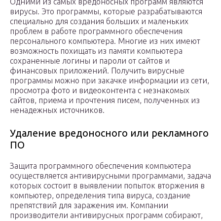
Одними из самых вредоносных программ являются
вирусы. Это программы, которые разрабатываются
специально для создания больших и маленьких
проблем в работе программного обеспечения
персонального компьютера. Многие из них имеют
возможность похищать из памяти компьютера
сохраненные логины и пароли от сайтов и
финансовых приложений. Получить вирусные
программы можно при закачке информации из сети,
просмотра фото и видеоконтента с незнакомых
сайтов, приема и прочтения писем, полученных из
ненадежных источников.
Удаление вредоносного или рекламного
ПО
Защита программного обеспечения компьютера
осуществляется антивирусными программами, задача
которых состоит в выявлении попыток вторжения в
компьютер, определения типа вируса, создание
препятствий для заражения им. Компании
производители антивирусных программ собирают,