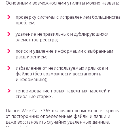
Основными возможностями утилиты можно назвать:
проверку системы с исправлением большинства
проблем;
удаление неправильных и дублирующихся
элементов реестра;
поиск и удаление информации с выбранным
расширением;
избавление от неиспользуемых ярлыков и
файлов (без возможности восстановить
информацию);
генерирование новых надежных паролей и
стирание старых.
Плюсы Wise Care 365 включают возможность скрыть
от посторонних определенные файлы и папки и
даже восстановить случайно удаленные данные.