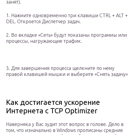
занят).
1. Нажмите одновременно три клавиши CTRL + ALT +
DEL. Откроется Диспетчер задач.
2. Во вкладке «Сеть» будут показаны программы или
процессы, нагружающие трафик.
3. Для завершения процесса щелкните по нему
правой клавишей мышки и выберите «Снять задачу»
Как достигается ускорение
Интернета с TCP Optimizer
Наверняка у Вас зудит этот вопрос в голове. Дело в
том, что изначально в Windows прописаны средние