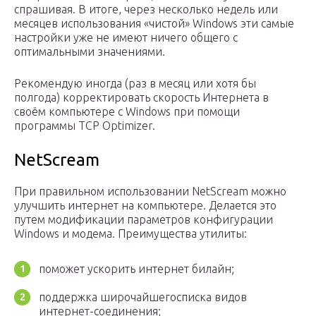
спрашивая. В итоге, через несколько недель или
месяцев использования «чистой» Windows эти самые
настройки уже не имеют ничего общего с
оптимальными значениями.
Рекомендую иногда (раз в месяц или хотя бы
полгода) корректировать скорость Интернета в
своём компьютере с Windows при помощи
программы TCP Optimizer.
NetScream
При правильном использовании NetScream можно
улучшить интернет на компьютере. Делается это
путем модификации параметров конфигурации
Windows и модема. Преимущества утилиты:
поможет ускорить интернет билайн;
поддержка широчайшегосписка видов
интернет-соединения;