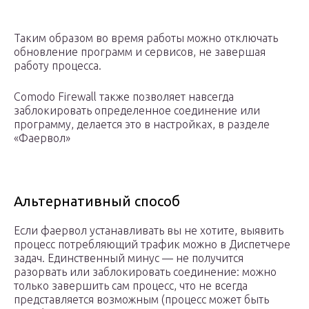
Таким образом во время работы можно отключать
обновление программ и сервисов, не завершая
работу процесса.
Comodo Firewall также позволяет навсегда
заблокировать определенное соединение или
программу, делается это в настройках, в разделе
«Фаервол»
Альтернативный способ
Если фаервол устанавливать вы не хотите, выявить
процесс потребляющий трафик можно в Диспетчере
задач. Единственный минус — не получится
разорвать или заблокировать соединение: можно
только завершить сам процесс, что не всегда
представляется возможным (процесс может быть