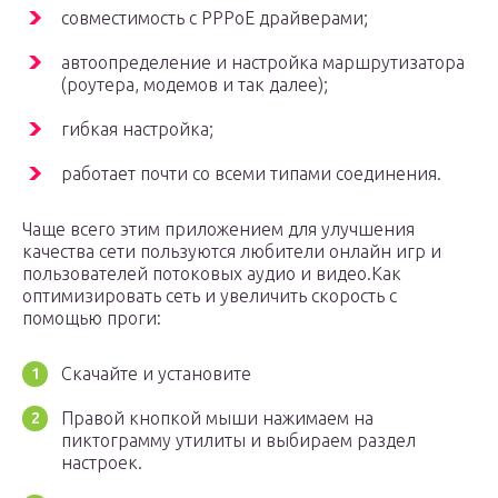
совместимость с PPPoE драйверами;
автоопределение и настройка маршрутизатора
(роутера, модемов и так далее);
гибкая настройка;
работает почти со всеми типами соединения.
Чаще всего этим приложением для улучшения
качества сети пользуются любители онлайн игр и
пользователей потоковых аудио и видео.Как
оптимизировать сеть и увеличить скорость с
помощью проги:
Скачайте и установите
Правой кнопкой мыши нажимаем на
пиктограмму утилиты и выбираем раздел
настроек.