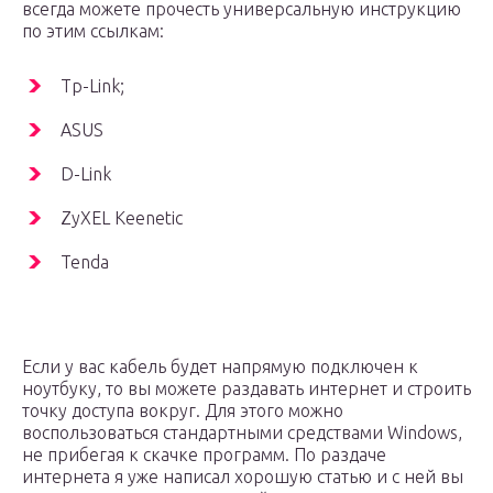
всегда можете прочесть универсальную инструкцию
по этим ссылкам:
Tp-Link;
ASUS
D-Link
ZyXEL Keenetic
Tenda
Если у вас кабель будет напрямую подключен к
ноутбуку, то вы можете раздавать интернет и строить
точку доступа вокруг. Для этого можно
воспользоваться стандартными средствами Windows,
не прибегая к скачке программ. По раздаче
интернета я уже написал хорошую статью и с ней вы