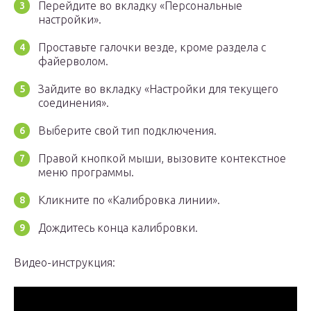
Перейдите во вкладку «Персональные
настройки».
Проставьте галочки везде, кроме раздела с
файерволом.
Зайдите во вкладку «Настройки для текущего
соединения».
Выберите свой тип подключения.
Правой кнопкой мыши, вызовите контекстное
меню программы.
Кликните по «Калибровка линии».
Дождитесь конца калибровки.
Видео-инструкция: