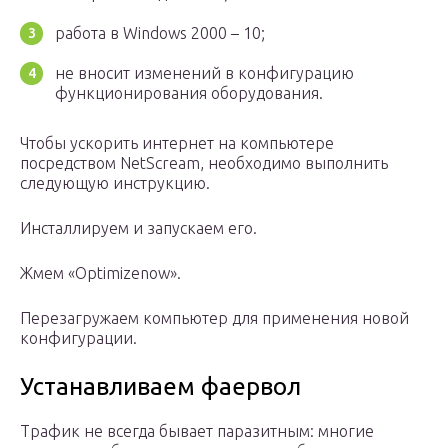
работа в Windows 2000 – 10;
не вносит изменений в конфигурацию
функционирования оборудования.
Чтобы ускорить интернет на компьютере
посредством NetScream, необходимо выполнить
следующую инструкцию.
Инсталлируем и запускаем его.
Жмем «Optimizenow».
Перезагружаем компьютер для применения новой
конфигурации.
Устанавливаем фаервол
Трафик не всегда бывает паразитным: многие