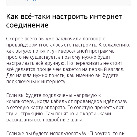
Как всё-таки настроить интернет
соединение
Скорее всего вы уже заключили договор с
провайдером и осталось его настроить. К сожалению,
как вы уже поняли, универсальной программы
просто не существует, а поэтому нужно будет
настраивать всё вручную. Но переживать не стоит,
всё делается проще чем кажется на первый взгляд.
Для начала нужно понять, как именно вы будете
подключены к интернету.
Если вы будете подключены напрямую к
компьютеру, когда кабель от провайдера идёт сразу
в сетевую карту аппарата. То советую прочесть вот
эту инструкцию. Там понятно и с картинками
рассказаны все подробные шаги.
Если же вы будете использовать Wi-Fi роутер, то вы