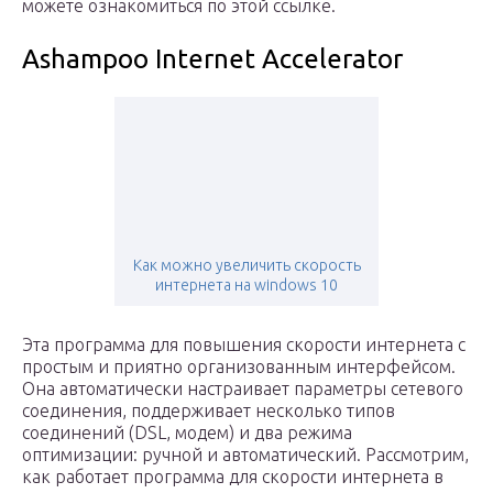
можете ознакомиться по этой ссылке.
Ashampoo Internet Accelerator
Как можно увеличить скорость
интернета на windows 10
Эта программа для повышения скорости интернета с
простым и приятно организованным интерфейсом.
Она автоматически настраивает параметры сетевого
соединения, поддерживает несколько типов
соединений (DSL, модем) и два режима
оптимизации: ручной и автоматический. Рассмотрим,
как работает программа для скорости интернета в