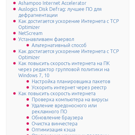
Ashampoo Internet Accelerator
Auslogics Disk Defrag: лучшее ПО для
дефрагментации
Как достигается ускорение Интернета с TCP
Optimizer
NetScream
Устанавливаем фаервол
Альтернативный способ
Как достигается ускорение Интернета с TCP
Optimizer
Как повысить скорость интернета на ПК
через редактор групповой политики на
Windows 7, 10
Настройка планировщика пакетов
Ускорить интернет через реестр
Как повысить скорость интернета
Проверка компьютера на вирусы
Удаление вредоносного или
рекламного ПО
Обновление браузера
Очистка винчестера
Оптимизация кэша