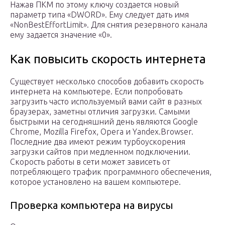
Нажав ПКМ по этому ключу создается новый
параметр типа «DWORD». Ему следует дать имя
«NonBestEffortLimit». Для снятия резервного канала
ему задается значение «0».
Как повысить скорость интернета
Существует несколько способов добавить скорость
интернета на компьютере. Если попробовать
загрузить часто используемый вами сайт в разных
браузерах, заметны отличия загрузки. Самыми
быстрыми на сегодняшний день являются Google
Chrome, Mozilla Firefox, Opera и Yandex.Browser.
Последние два имеют режим турбоускорения
загрузки сайтов при медленном подключении.
Скорость работы в сети может зависеть от
потребляющего трафик программного обеспечения,
которое установлено на вашем компьютере.
Проверка компьютера на вирусы