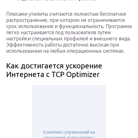
Плюсами утилиты считаются полностью бесплатное
распространение, при котором не ограничивается
срок использования и функциональность. Программа
легко настраивается под пользователя путем
настройки специальных профилей и внешнего вида.
Эффективность работы достаточно высокая при
использовании на любых операционных системах.
Как достигается ускорение
Интернета с TCP Optimizer
Комплекс упражнений на
улучшение артикуляции у