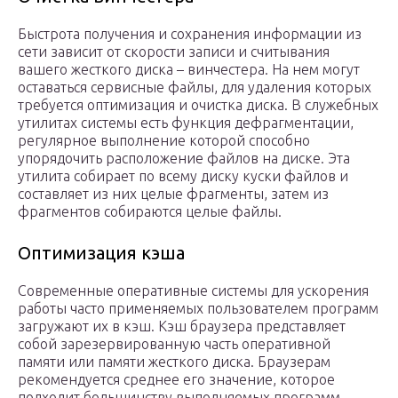
Быстрота получения и сохранения информации из
сети зависит от скорости записи и считывания
вашего жесткого диска – винчестера. На нем могут
оставаться сервисные файлы, для удаления которых
требуется оптимизация и очистка диска. В служебных
утилитах системы есть функция дефрагментации,
регулярное выполнение которой способно
упорядочить расположение файлов на диске. Эта
утилита собирает по всему диску куски файлов и
составляет из них целые фрагменты, затем из
фрагментов собираются целые файлы.
Оптимизация кэша
Современные оперативные системы для ускорения
работы часто применяемых пользователем программ
загружают их в кэш. Кэш браузера представляет
собой зарезервированную часть оперативной
памяти или памяти жесткого диска. Браузерам
рекомендуется среднее его значение, которое
подходит большинству выполняемых программ.