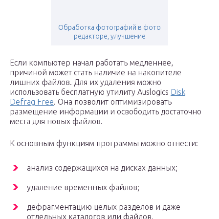
Обработка фотографий в фото
редакторе, улучшение
Если компьютер начал работать медленнее,
причиной может стать наличие на накопителе
лишних файлов. Для их удаления можно
использовать бесплатную утилиту Auslogics
Disk
Defrag Free
. Она позволит оптимизировать
размещение информации и освободить достаточно
места для новых файлов.
К основным функциям программы можно отнести:
анализ содержащихся на дисках данных;
удаление временных файлов;
дефрагментацию целых разделов и даже
отдельных каталогов или файлов.