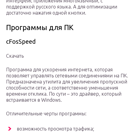
Интерфейс приложения многоязычный, с
поддержкой русского языка. А для оптимизации
достаточно нажатия одной кнопки.
Программы для ПК
сFosSpeed
Скачать
Программа для ускорения интернета, которая
позволяет управлять сетевыми соединениями на ПК.
Предназначена утилита для увеличения пропускной
способности сети, а соответственно уменьшения
времени отклика. По сути – это драйвер, который
встраивается в Windows.
Отличительные черты программы:
возможность просмотра трафика;