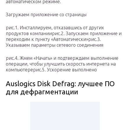
автоматическом режиме.
Загружаем приложение со страницы
рис.1. Инсталлируем, отказавшись от других
продуктов компаниирис.2. Запускаем приложение и
переходим к пункту «Автоматически»рис.3.
Указываем параметры сетевого соединения
рис.4. Жмем «Начать» и подтверждаем выполнение
операции, чтобы улучшить скорость интернета на
компьютерерис.5. Ускорение выполнено
Auslogics Disk Defrag: лучшее ПО
для дефрагментации