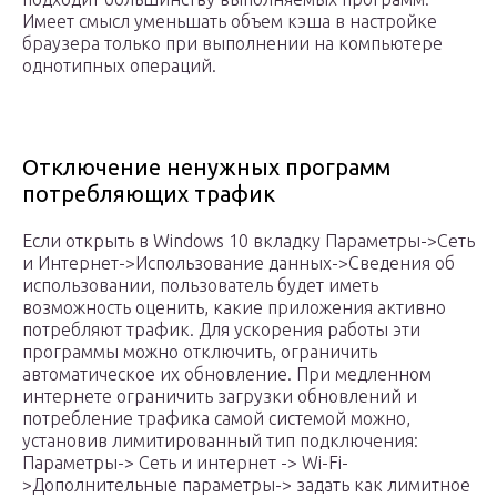
Имеет смысл уменьшать объем кэша в настройке
браузера только при выполнении на компьютере
однотипных операций.
Отключение ненужных программ
потребляющих трафик
Если открыть в Windows 10 вкладку Параметры->Сеть
и Интернет->Использование данных->Сведения об
использовании, пользователь будет иметь
возможность оценить, какие приложения активно
потребляют трафик. Для ускорения работы эти
программы можно отключить, ограничить
автоматическое их обновление. При медленном
интернете ограничить загрузки обновлений и
потребление трафика самой системой можно,
установив лимитированный тип подключения:
Параметры-> Сеть и интернет -> Wi-Fi-
>Дополнительные параметры-> задать как лимитное