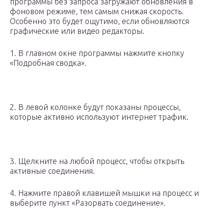
программы без запроса загружают обновления в
фоновом режиме, тем самым снижая скорость.
Особенно это будет ощутимо, если обновляются
графические или видео редакторы.
1. В главном окне программы нажмите кнопку
«Подробная сводка».
2. В левой колонке будут показаны процессы,
которые активно используют интернет трафик.
3. Щелкните на любой процесс, чтобы открыть
активные соединения.
4. Нажмите правой клавишей мышки на процесс и
выберите пункт «Разорвать соединение».