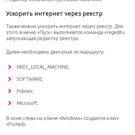
Ускорить интернет через реестр
Также можно ускорить интернет через реестр. Для
этого в меню «Пуск» выполняется команда «regedit»,
запускающая редактор реестра.
Далее необходимо двигаться по маршруту:
HKEY_LOCAL_MACHINE;
SOFTWARE;
Policies;
Microsoft.
В окне слева на ключе «Windows» создается ключ
«Psched».