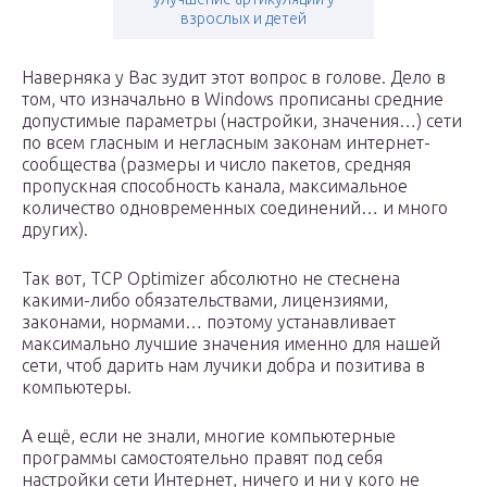
взрослых и детей
Наверняка у Вас зудит этот вопрос в голове. Дело в
том, что изначально в Windows прописаны средние
допустимые параметры (настройки, значения…) сети
по всем гласным и негласным законам интернет-
сообщества (размеры и число пакетов, средняя
пропускная способность канала, максимальное
количество одновременных соединений… и много
других).
Так вот, TCP Optimizer абсолютно не стеснена
какими-либо обязательствами, лицензиями,
законами, нормами… поэтому устанавливает
максимально лучшие значения именно для нашей
сети, чтоб дарить нам лучики добра и позитива в
компьютеры.
А ещё, если не знали, многие компьютерные
программы самостоятельно правят под себя
настройки сети Интернет, ничего и ни у кого не