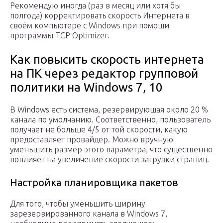
Рекомендую иногда (раз в месяц или хотя бы
полгода) корректировать скорость Интернета в
своём компьютере с Windows при помощи
программы TCP Optimizer.
Как повысить скорость интернета
на ПК через редактор групповой
политики на Windows 7, 10
В Windows есть система, резервирующая около 20 %
канала по умолчанию. Соответственно, пользователь
получает не больше 4/5 от той скорости, какую
предоставляет провайдер. Можно вручную
уменьшить размер этого параметра, что существенно
повлияет на увеличение скорости загрузки страниц.
Настройка планировщика пакетов
Для того, чтобы уменьшить ширину
зарезервированного канала в Windows 7,